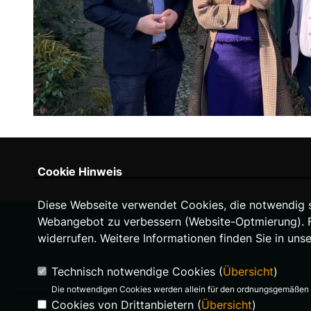
Cookie Hinweis
Diese Webseite verwendet Cookies, die notwendig si
Webangebot zu verbessern (Website-Optmierung). Für
widerrufen. Weitere Informationen finden Sie in uns
Technisch notwendige Cookies (
Übersicht
)
Die notwendigen Cookies werden allein für den ordnungsgemäßen 
Cookies von Drittanbietern (
Übersicht
)