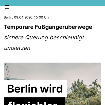
Berlin, 09.04.2026, 15:00 Uhr
Temporäre Fußgängerüberwege
sichere Querung beschleunigt
umsetzen