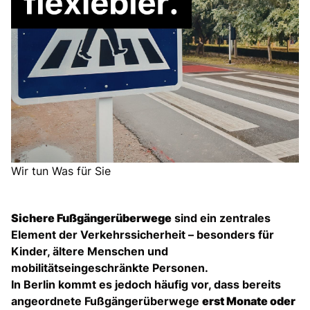
Wir tun Was für Sie
Sichere Fußgängerüberwege
sind ein zentrales
Element der Verkehrssicherheit – besonders für
Kinder, ältere Menschen und
mobilitätseingeschränkte Personen.
In Berlin kommt es jedoch häufig vor, dass bereits
angeordnete Fußgängerüberwege
erst Monate oder