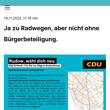
19.11.2023, 11:18 Uhr
Ja zu Radwegen, aber nicht ohne
Bürgerbeteiligung.