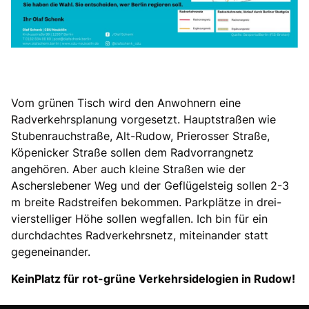
Vom grünen Tisch wird den Anwohnern eine
Radverkehrsplanung vorgesetzt. Hauptstraßen wie
Stubenrauchstraße, Alt-Rudow, Prierosser Straße,
Köpenicker Straße sollen dem Radvorrangnetz
angehören. Aber auch kleine Straßen wie der
Ascherslebener Weg und der Geflügelsteig sollen 2-3
m breite Radstreifen bekommen. Parkplätze in drei-
vierstelliger Höhe sollen wegfallen. Ich bin für ein
durchdachtes Radverkehrsnetz, miteinander statt
gegeneinander.
KeinPlatz für rot-grüne Verkehrsidelogien in Rudow!